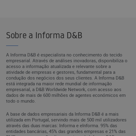
Sobre a Informa D&B
A Informa D&B é especialista no conhecimento do tecido
empresarial. Através de análises inovadoras, disponibiliza o
acesso a informação atualizada e relevante sobre a
atividade de empresas e gestores, fundamental para a
condução dos negócios dos seus clientes. A Informa D&B
está integrada na maior rede mundial de informação
empresarial, a D&B Worldwide Network, com acesso aos
dados de mais de 600 milhões de agentes económicos em
todo o mundo.
A base de dados empresariais da Informa D&B é a mais
utilizada em Portugal, servindo mais de 500 mil utilizadores
através das duas marcas: Informa e eInforma. 95% das
entidades bancárias, 45% das grandes empresas e 21% das