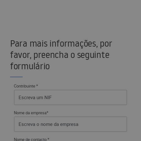
Para mais informações, por
favor, preencha o seguinte
formulário
Contribuinte *
Nome da empresa*
Nome de contacto *