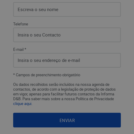
Telefone
E-mail *
* Campos de preenchimento obrigatório
Os dados recolhidos serão incluídos na nossa agenda de
contactos, de acordo com a legislação de proteção de dados
em vigor, apenas para facilitar futuros contactos da Informa
D&B. Para saber mais sobre a nossa Política de Privacidade
clique aqui.