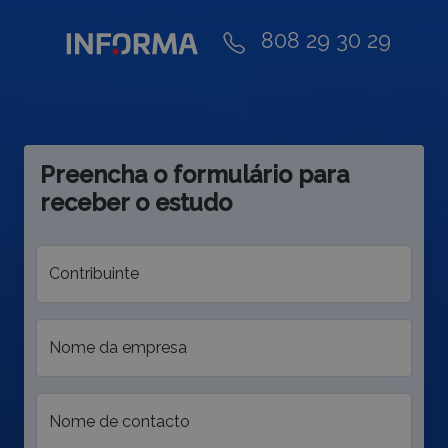
808 29 30 29
Preencha o formulário para
receber o estudo
Contribuinte
Nome da empresa
Nome de contacto