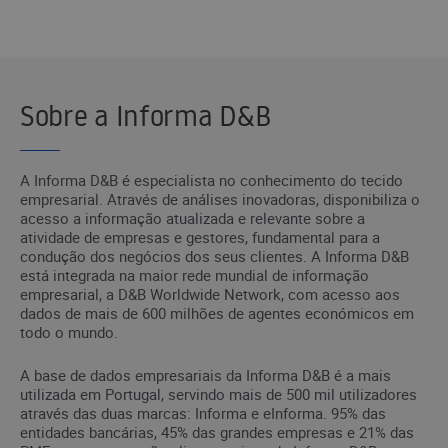
Sobre a Informa D&B
A Informa D&B é especialista no conhecimento do tecido
empresarial. Através de análises inovadoras, disponibiliza o
acesso a informação atualizada e relevante sobre a
atividade de empresas e gestores, fundamental para a
condução dos negócios dos seus clientes. A Informa D&B
está integrada na maior rede mundial de informação
empresarial, a D&B Worldwide Network, com acesso aos
dados de mais de 600 milhões de agentes económicos em
todo o mundo.
A base de dados empresariais da Informa D&B é a mais
utilizada em Portugal, servindo mais de 500 mil utilizadores
através das duas marcas: Informa e eInforma. 95% das
entidades bancárias, 45% das grandes empresas e 21% das