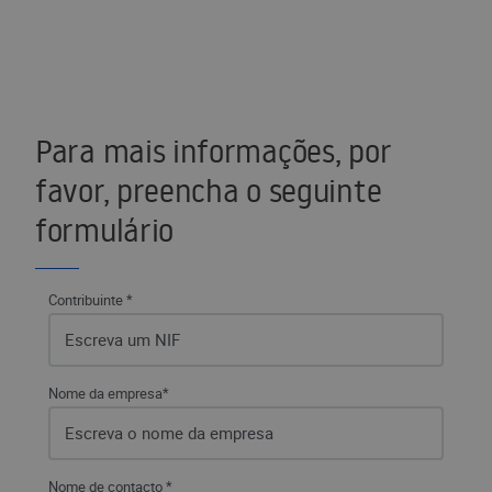
Para mais informações, por
favor, preencha o seguinte
formulário
Contribuinte *
Nome da empresa*
Nome de contacto *