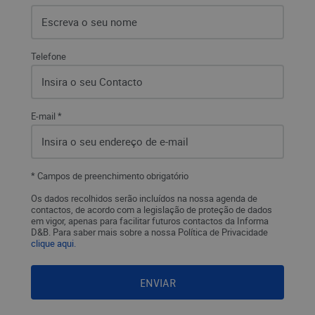
Telefone
E-mail *
* Campos de preenchimento obrigatório
Os dados recolhidos serão incluídos na nossa agenda de
contactos, de acordo com a legislação de proteção de dados
em vigor, apenas para facilitar futuros contactos da Informa
D&B. Para saber mais sobre a nossa Política de Privacidade
clique aqui.