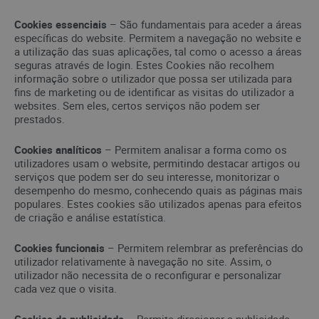
Cookies essenciais
– São fundamentais para aceder a áreas
específicas do website. Permitem a navegação no website e
a utilização das suas aplicações, tal como o acesso a áreas
seguras através de login. Estes Cookies não recolhem
informação sobre o utilizador que possa ser utilizada para
fins de marketing ou de identificar as visitas do utilizador a
websites. Sem eles, certos serviços não podem ser
prestados.
Cookies analíticos
– Permitem analisar a forma como os
utilizadores usam o website, permitindo destacar artigos ou
serviços que podem ser do seu interesse, monitorizar o
desempenho do mesmo, conhecendo quais as páginas mais
populares. Estes cookies são utilizados apenas para efeitos
de criação e análise estatística.
Cookies funcionais
– Permitem relembrar as preferências do
utilizador relativamente à navegação no site. Assim, o
utilizador não necessita de o reconfigurar e personalizar
cada vez que o visita.