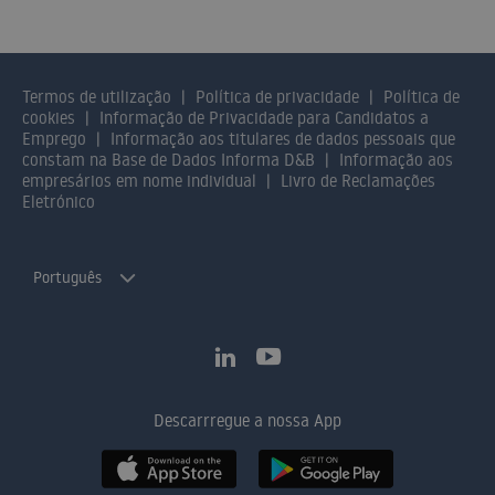
Termos de utilização
Política de privacidade
Política de
cookies
Informação de Privacidade para Candidatos a
Emprego
Informação aos titulares de dados pessoais que
constam na Base de Dados Informa D&B
Informação aos
empresários em nome individual
Livro de Reclamações
Eletrónico
Português
Descarrregue a nossa App