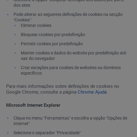
dos sites
Pode alterar as seguintes definições de cookies na secção
"Cookies":
Eliminar cookies
Bloquear cookies por predefinição
Permitir cookies por predefinição
Manter cookies e dados do website por predefinição até
sair do navegador
Criar exceções para cookies de websites ou domínios
específicos
Para mais informações sobre definições de cookies no
Google Chrome, consulte a página
Chrome Ajuda
Microsoft Internet Explorer
Clique no menu "Ferramentas" e escolha a opção "Opções de
Internet"
Selecione o separador "Privacidade"