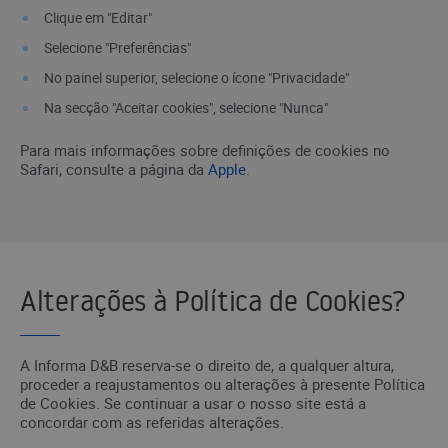
Clique em "Editar"
Selecione "Preferências"
No painel superior, selecione o ícone "Privacidade"
Na secção "Aceitar cookies", selecione "Nunca"
Para mais informações sobre definições de cookies no
Safari, consulte a página da
Apple
.
Alterações à Política de Cookies?
A Informa D&B reserva-se o direito de, a qualquer altura,
proceder a reajustamentos ou alterações à presente Política
de Cookies. Se continuar a usar o nosso site está a
concordar com as referidas alterações.