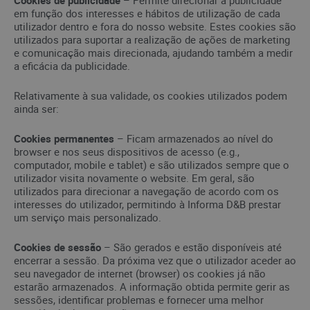
Cookies de publicidade
– Permite direcionar a publicidade
em função dos interesses e hábitos de utilização de cada
utilizador dentro e fora do nosso website. Estes cookies são
utilizados para suportar a realização de ações de marketing
e comunicação mais direcionada, ajudando também a medir
a eficácia da publicidade.
Relativamente à sua validade, os cookies utilizados podem
ainda ser:
Cookies permanentes
– Ficam armazenados ao nível do
browser e nos seus dispositivos de acesso (e.g.,
computador, mobile e tablet) e são utilizados sempre que o
utilizador visita novamente o website. Em geral, são
utilizados para direcionar a navegação de acordo com os
interesses do utilizador, permitindo à Informa D&B prestar
um serviço mais personalizado.
Cookies de sessão
– São gerados e estão disponíveis até
encerrar a sessão. Da próxima vez que o utilizador aceder ao
seu navegador de internet (browser) os cookies já não
estarão armazenados. A informação obtida permite gerir as
sessões, identificar problemas e fornecer uma melhor