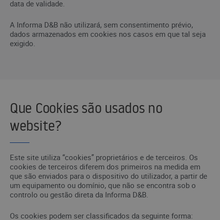
data de validade.
A Informa D&B não utilizará, sem consentimento prévio,
dados armazenados em cookies nos casos em que tal seja
exigido.
Que Cookies são usados no
website?
Este site utiliza “cookies” proprietários e de terceiros. Os
cookies de terceiros diferem dos primeiros na medida em
que são enviados para o dispositivo do utilizador, a partir de
um equipamento ou domínio, que não se encontra sob o
controlo ou gestão direta da Informa D&B.
Os cookies podem ser classificados da seguinte forma: