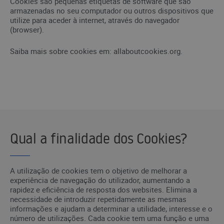
Cookies são pequenas etiquetas de software que são
armazenadas no seu computador ou outros dispositivos que
utilize para aceder à internet, através do navegador
(browser).
Saiba mais sobre cookies em: allaboutcookies.org.
Qual a finalidade dos Cookies?
A utilização de cookies tem o objetivo de melhorar a
experiência de navegação do utilizador, aumentando a
rapidez e eficiência de resposta dos websites. Elimina a
necessidade de introduzir repetidamente as mesmas
informações e ajudam a determinar a utilidade, interesse e o
número de utilizações. Cada cookie tem uma função e uma