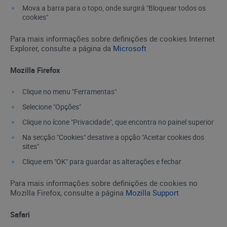
Mova a barra para o topo, onde surgirá "Bloquear todos os
cookies"
Para mais informações sobre definições de cookies Internet
Explorer, consulte a página da
Microsoft
Mozilla Firefox
Clique no menu "Ferramentas"
Selecione "Opções"
Clique no ícone "Privacidade", que encontra no painel superior
Na secção "Cookies" desative a opção "Aceitar cookies dos
sites"
Clique em "OK" para guardar as alterações e fechar
Para mais informações sobre definições de cookies no
Mozilla Firefox, consulte a página
Mozilla Support
Safari