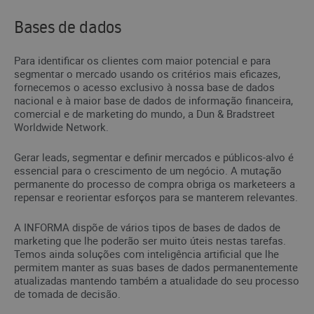
Bases de dados
Para identificar os clientes com maior potencial e para
segmentar o mercado usando os critérios mais eficazes,
fornecemos o acesso exclusivo à nossa base de dados
nacional e à maior base de dados de informação financeira,
comercial e de marketing do mundo, a Dun & Bradstreet
Worldwide Network.
Gerar leads, segmentar e definir mercados e públicos-alvo é
essencial para o crescimento de um negócio. A mutação
permanente do processo de compra obriga os marketeers a
repensar e reorientar esforços para se manterem relevantes.
A INFORMA dispõe de vários tipos de bases de dados de
marketing que lhe poderão ser muito úteis nestas tarefas.
Temos ainda soluções com inteligência artificial que lhe
permitem manter as suas bases de dados permanentemente
atualizadas mantendo também a atualidade do seu processo
de tomada de decisão.