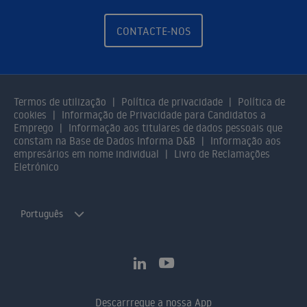
CONTACTE-NOS
Termos de utilização
Política de privacidade
Política de
cookies
Informação de Privacidade para Candidatos a
Emprego
Informação aos titulares de dados pessoais que
constam na Base de Dados Informa D&B
Informação aos
empresários em nome individual
Livro de Reclamações
Eletrónico
Português
Descarrregue a nossa App