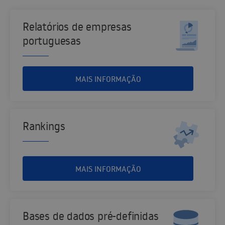
Relatórios de empresas
portuguesas
MAIS INFORMAÇÃO
Rankings
MAIS INFORMAÇÃO
Bases de dados pré-definidas