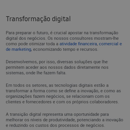
Transformação digital
Para preparar o futuro, é crucial apostar na transformação
digital dos negócios. Os nossos consultores mostram-lhe
como pode otimizar toda a
atividade financeira
,
comercial e
de marketing
, economizando tempo e recursos.
Desenvolvemos, por isso, diversas soluções que lhe
permitem aceder aos nossos dados diretamente nos
sistemas, onde lhe fazem falta.
Em todos os setores, as tecnologias digitais estão a
transformar a forma como se define a inovação, e como as
organizações fazem negócios, se relacionam com os
clientes e fornecedores e com os próprios colaboradores.
A transição digital representa uma oportunidade para
melhorar os níveis de produtividade, potenciando a inovação
e reduzindo os custos dos processos de negócios.