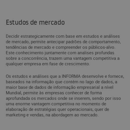
Estudos de mercado
Decidir estrategicamente com base em estudos e análises
de mercado, permite antecipar padrões de comportamento,
tendências de mercado e compreender os públicos-alvo.
Este conhecimento juntamente com analises profundas
sobre a concorrência, trazem uma vantagem competitiva a
qualquer empresa em fase de crescimento.
Os estudos e análises que a INFORMA desenvolve e fornece,
baseados na informação que contém no lago de dados, a
maior base de dados de informação empresarial a nível
Mundial, permite às empresas conhecer de forma
aprofundada os mercados onde se inserem, sendo por isso
uma enorme vantagem competitiva no momento de
elaboração de estratégias quer operacionais, quer de
marketing e vendas, na abordagem ao mercado.