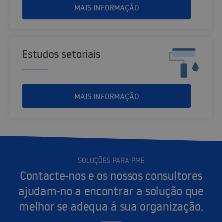
MAIS INFORMAÇÃO
Estudos setoriais
MAIS INFORMAÇÃO
SOLUÇÕES PARA PME
Contacte-nos e os nossos consultores
ajudam-no a encontrar a solução que
melhor se adequa á sua organização.