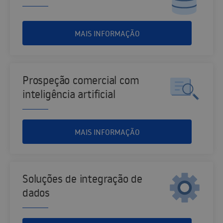
MAIS INFORMAÇÃO
Prospeção comercial com
inteligência artificial
MAIS INFORMAÇÃO
Soluções de integração de
dados