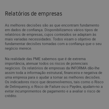
Relatórios de empresas
As melhores decisões são as que encontram fundamento
em dados de confiança. Disponibilizamos vários tipos de
relatórios de empresas, cujos conteúdos se adaptam às
mais variadas necessidades. Todos visam o objetivo de
fundamentar decisões tomadas com a confiança que o seu
negócio merece.
Na realidade das PME sabemos que é de extrema
importância, atenuar todos os riscos de potenciais
negócios. Os relatórios de empresas da INFORMA dão-lhe
assim toda a informação estrutural, financeira e negativa de
uma empresa para o ajudar a tomar as melhores decisões.
Os indicadores risco que desenvolvemos, tais como o Risco
de Delinquency, o Risco de Failure ou o Paydex, ajudam-no a
evitar incumprimentos de pagamento e a avaliar o risco de
crédito.