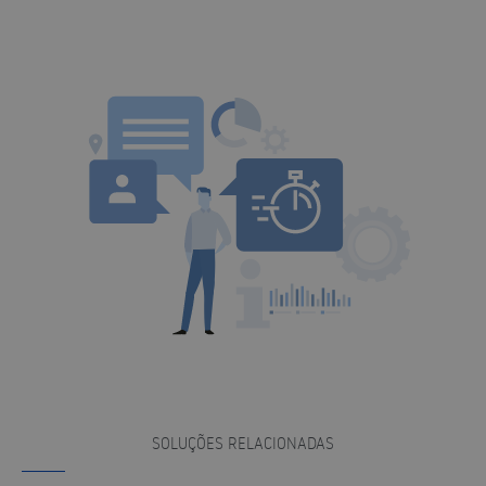
SOLUÇÕES RELACIONADAS