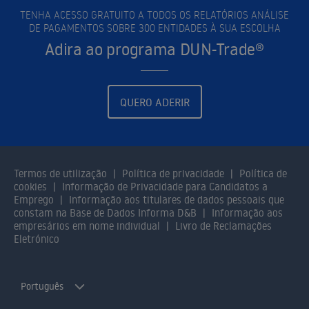
TENHA ACESSO GRATUITO A TODOS OS RELATÓRIOS ANÁLISE
DE PAGAMENTOS SOBRE 300 ENTIDADES À SUA ESCOLHA
Adira ao programa DUN-Trade®
QUERO ADERIR
Termos de utilização
Política de privacidade
Política de
cookies
Informação de Privacidade para Candidatos a
Emprego
Informação aos titulares de dados pessoais que
constam na Base de Dados Informa D&B
Informação aos
empresários em nome individual
Livro de Reclamações
Eletrónico
Português