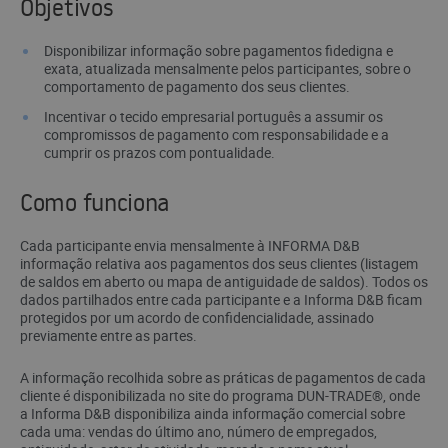
Objetivos
Disponibilizar informação sobre pagamentos fidedigna e
exata, atualizada mensalmente pelos participantes, sobre o
comportamento de pagamento dos seus clientes.
Incentivar o tecido empresarial português a assumir os
compromissos de pagamento com responsabilidade e a
cumprir os prazos com pontualidade.
Como funciona
Cada participante envia mensalmente à INFORMA D&B
informação relativa aos pagamentos dos seus clientes (listagem
de saldos em aberto ou mapa de antiguidade de saldos). Todos os
dados partilhados entre cada participante e a Informa D&B ficam
protegidos por um acordo de confidencialidade, assinado
previamente entre as partes.
A informação recolhida sobre as práticas de pagamentos de cada
cliente é disponibilizada no site do programa DUN-TRADE®, onde
a Informa D&B disponibiliza ainda informação comercial sobre
cada uma: vendas do último ano, número de empregados,