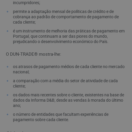
incumpridores;
permite a adaptação mensal de políticas de crédito e de
cobrança ao padrão de comportamento de pagamento de
cada cliente;
é um instrumento de melhoria das práticas de pagamento em
Portugal, que continuam a ser das piores do mundo,
prejudicando o desenvolvimento económico do País.
O DUN-TRADE® mostra-lhe:
os atrasos de pagamento médios de cada cliente no mercado
nacional;
a comparação com a média do setor de atividade de cada
cliente;
os dados mais recentes sobre o cliente, existentes na base de
dados da Informa D&B, desde as vendas à morada do último
ano;
o número de entidades que facultam experiências de
pagamento sobre cada cliente.