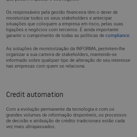
Os responsáveis pela gestão financeira têm o dever de
monitorizar todos os seus stakeholders e antecipar
situações que coloquem a empresa em risco, pelas suas
ligações e negócios com terceiros. É ainda importante
garantir o cumprimento de todas as políticas de
compliance
.
As soluções de monitorização da INFORMA, permitem-lhe
organizar a sua carteira de stakeholders, mantendo-se
informado sobre qualquer tipo de alteração do seu interesse
nas empresas com quem se relaciona.
Credit automation
Com a evolução permanente da tecnologia e com os
grandes volumes de informação disponíveis, os processos
de decisão e atribuição de crédito tradicionais estão cada
vez mais ultrapassados.