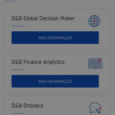
D&B Global Decision Maker
MAIS INFORMAÇÃO
D&B Finance Analytics
MAIS INFORMAÇÃO
D&B Onboard