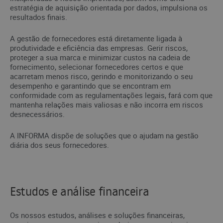
estratégia de aquisição orientada por dados, impulsiona os
resultados finais.
A gestão de fornecedores está diretamente ligada à
produtividade e eficiência das empresas. Gerir riscos,
proteger a sua marca e minimizar custos na cadeia de
fornecimento, selecionar fornecedores certos e que
acarretam menos risco, gerindo e monitorizando o seu
desempenho e garantindo que se encontram em
conformidade com as regulamentações legais, fará com que
mantenha relações mais valiosas e não incorra em riscos
desnecessários.
A INFORMA dispõe de soluções que o ajudam na gestão
diária dos seus fornecedores.
Estudos e análise financeira
Os nossos estudos, análises e soluções financeiras,