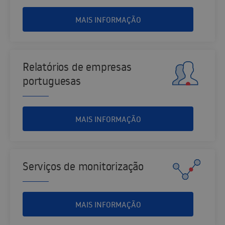
MAIS INFORMAÇÃO
Relatórios de empresas
portuguesas
MAIS INFORMAÇÃO
Serviços de monitorização
MAIS INFORMAÇÃO