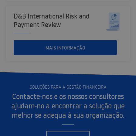
D&B International Risk and
Payment Review
MAIS INFORMAÇÃO
SOLUÇÕES PARA A GESTÃO FINANCEIRA
Contacte-nos e os nossos consultores
ajudam-no a encontrar a solução que
melhor se adequa á sua organização.