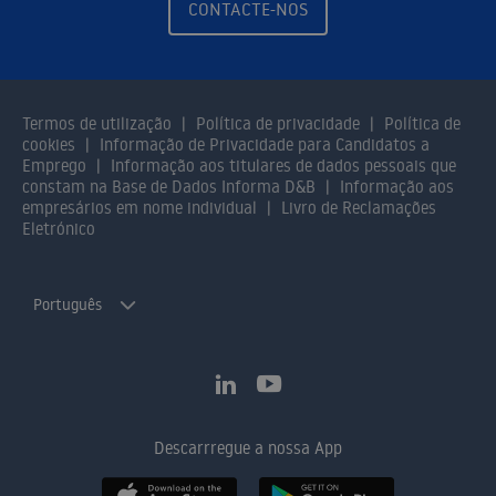
CONTACTE-NOS
Termos de utilização
Política de privacidade
Política de
cookies
Informação de Privacidade para Candidatos a
Emprego
Informação aos titulares de dados pessoais que
constam na Base de Dados Informa D&B
Informação aos
empresários em nome individual
Livro de Reclamações
Eletrónico
Português
Descarrregue a nossa App