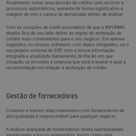
Atualmente, tomar uma decisão de crédito sem recorrer a
processos automáticos, aumenta de forma significativa a
margem de erro e carece de demasiado tempo de análise.
Com as soluções de credit automation de que a INFORMA
dispõe, fica do seu lado definir as regras de atribuição de
crédito mais convenientes para o seu negócio. Em apenas
segundos, os nossos softwares com dados integrados, ou o
seu próprio sistema de ERP, com a nossa informação
integrada e atualizada diariamente, dir-lhe-ão em que
situação se encontra a empresa que está a avaliar e qual a
recomendação em relação à atribuição de crédito.
Gestão de fornecedores
Construir e manter relacionamentos com fornecedores de
alta qualidade é imprescindível para qualquer negócio.
A análise avançada de fornecedores revela oportunidades
inexploradas e riscos imprevistos, assim como uma