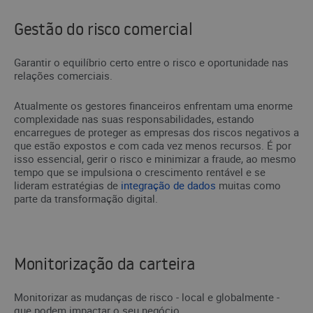
Gestão do risco comercial
Garantir o equilíbrio certo entre o risco e oportunidade nas
relações comerciais.
Atualmente os gestores financeiros enfrentam uma enorme
complexidade nas suas responsabilidades, estando
encarregues de proteger as empresas dos riscos negativos a
que estão expostos e com cada vez menos recursos. É por
isso essencial, gerir o risco e minimizar a fraude, ao mesmo
tempo que se impulsiona o crescimento rentável e se
lideram estratégias de
integração de dados
muitas como
parte da transformação digital.
Monitorização da carteira
Monitorizar as mudanças de risco - local e globalmente -
que podem impactar o seu negócio.