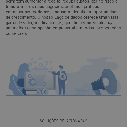
permitem aumentar a receita, reduzir custos, gerir o risco e
transformar os seus negócios, adotando práticas
empresariais modernas, enquanto identificam oportunidades
de crescimento. O nosso Lago de dados oferece uma vasta
gama de soluções financeiras, que lhe permitem alcançar
um melhor desempenho empresarial em todas as operações
comerciais.
SOLUÇÕES RELACIONADAS