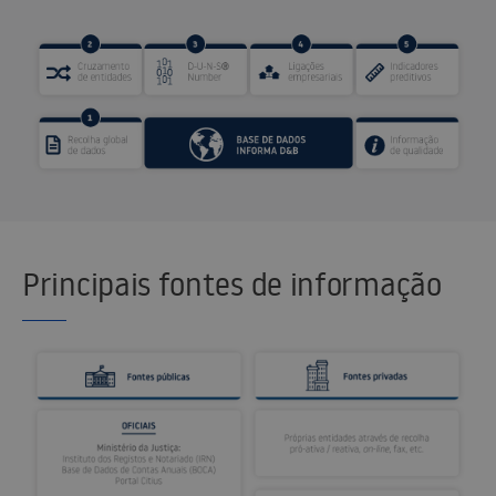
Principais fontes de informação