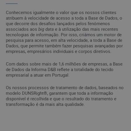
Conhecemos igualmente o valor que os nossos clientes
atribuem à velocidade de acesso a toda a Base de Dados, o
que decorre dos desafios lançados pelos fenómenos
associados aos
big data
e à utilização das mais recentes
tecnologias de informação. Por isso, criámos um motor de
pesquisa para acesso, em alta velocidade, a toda a Base de
Dados, que permite também fazer pesquisas avançadas por
empresas, empresários individuais e corpos diretivos.
Com dados sobre mais de 1,6 milhões de empresas, a Base
de Dados da Informa D&B reflete a totalidade do tecido
empresarial a atuar em Portugal.
Os nossos processos de tratamento de dados, baseados no
modelo DUNSRight®, garantem que toda a informação
disponível é recolhida e que o resultado do tratamento e
transformação é da mais alta qualidade.