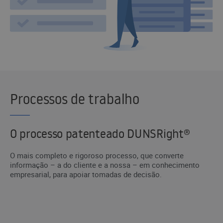
Processos de trabalho
O processo patenteado DUNSRight®
O mais completo e rigoroso processo, que converte
informação – a do cliente e a nossa – em conhecimento
empresarial, para apoiar tomadas de decisão.