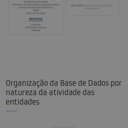
Organização da Base de Dados por
natureza da atividade das
entidades