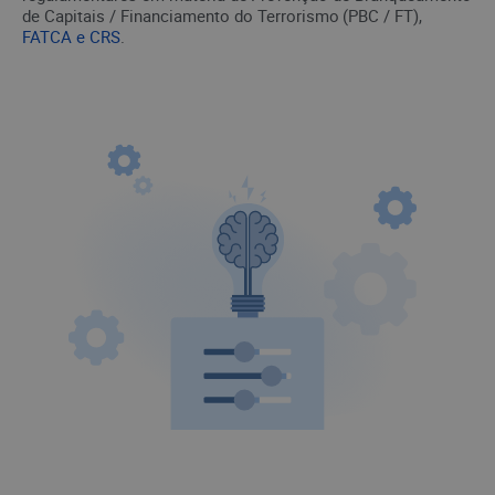
de Capitais / Financiamento do Terrorismo (PBC / FT),
FATCA e CRS
.