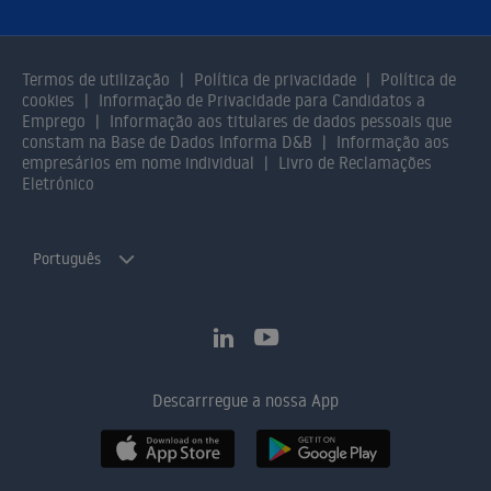
Termos de utilização
Política de privacidade
Política de
cookies
Informação de Privacidade para Candidatos a
Emprego
Informação aos titulares de dados pessoais que
constam na Base de Dados Informa D&B
Informação aos
empresários em nome individual
Livro de Reclamações
Eletrónico
Português
Descarrregue a nossa App