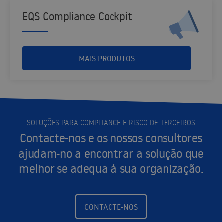
EQS Compliance Cockpit
MAIS PRODUTOS
SOLUÇÕES PARA COMPLIANCE E RISCO DE TERCEIROS
Contacte-nos e os nossos consultores
ajudam-no a encontrar a solução que
melhor se adequa á sua organização.
CONTACTE-NOS