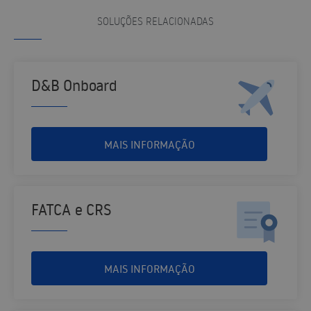
SOLUÇÕES RELACIONADAS
D&B Onboard
MAIS INFORMAÇÃO
FATCA e CRS
MAIS INFORMAÇÃO