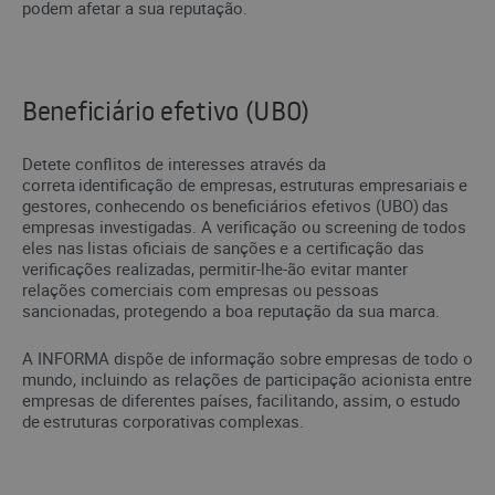
podem afetar a sua reputação.
Beneficiário efetivo (UBO)
Detete conflitos de interesses através da
correta identificação de empresas, estruturas empresariais e
gestores, conhecendo os beneficiários efetivos (UBO) das
empresas investigadas. A verificação ou screening de todos
eles nas listas oficiais de sanções e a certificação das
verificações realizadas, permitir-lhe-ão evitar manter
relações comerciais com empresas ou pessoas
sancionadas, protegendo a boa reputação da sua marca.
A INFORMA dispõe de informação sobre empresas de todo o
mundo, incluindo as relações de participação acionista entre
empresas de diferentes países, facilitando, assim, o estudo
de estruturas corporativas complexas.