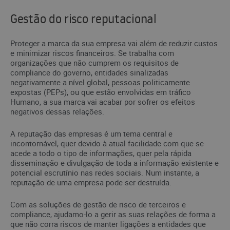
Gestão do risco
reputacional
Proteger a marca da sua empresa vai além de reduzir custos
e minimizar riscos financeiros. Se trabalha com
organizações que não cumprem os requisitos de
compliance do governo, entidades sinalizadas
negativamente a nível global, pessoas politicamente
expostas (PEPs), ou que estão envolvidas em tráfico
Humano, a sua marca vai acabar por sofrer os efeitos
negativos dessas relações.
A reputação das empresas é um tema central e
incontornável, quer devido à atual facilidade com que se
acede a todo o tipo de informações, quer pela rápida
disseminação e divulgação de toda a informação existente e
potencial escrutínio nas redes sociais. Num instante, a
reputação de uma empresa pode ser destruída.
Com as soluções de gestão de risco de terceiros e
compliance, ajudamo-lo a gerir as suas relações de forma a
que não corra riscos de manter ligações a entidades que