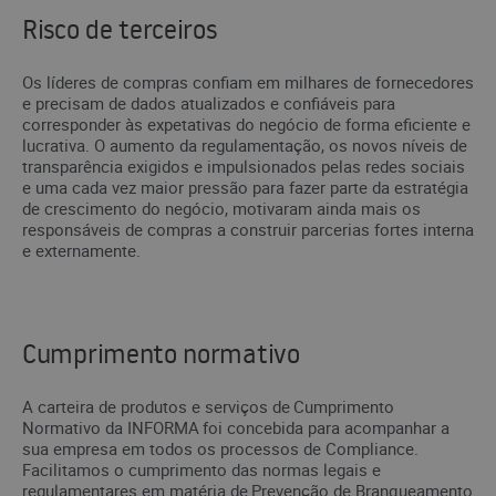
Risco de terceiros
Os líderes de compras confiam em milhares de fornecedores
e precisam de dados atualizados e confiáveis para
corresponder às expetativas do negócio de forma eficiente e
lucrativa. O aumento da regulamentação, os novos níveis de
transparência exigidos e impulsionados pelas redes sociais
e uma cada vez maior pressão para fazer parte da estratégia
de crescimento do negócio, motivaram ainda mais os
responsáveis de compras a construir parcerias fortes interna
e externamente.
Cumprimento normativo
A carteira de produtos e serviços de Cumprimento
Normativo da INFORMA foi concebida para acompanhar a
sua empresa em todos os processos de Compliance.
Facilitamos o cumprimento das normas legais e
regulamentares em matéria de Prevenção de Branqueamento