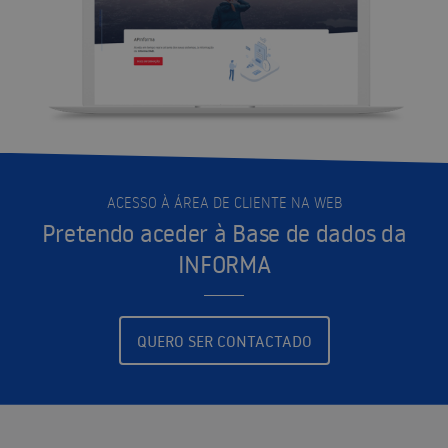
ACESSO À ÁREA DE CLIENTE NA WEB
Pretendo aceder à Base de dados da
INFORMA
QUERO SER CONTACTADO