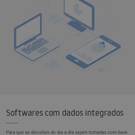
Softwares com dados integrados
Para que as decisões do dia a dia sejam tomadas com base