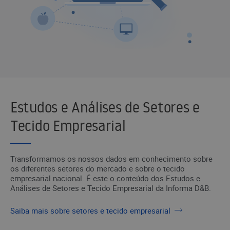
Estudos e Análises de Setores e
Tecido Empresarial
Transformamos os nossos dados em conhecimento sobre
os diferentes setores do mercado e sobre o tecido
empresarial nacional. É este o conteúdo dos Estudos e
Análises de Setores e Tecido Empresarial da Informa D&B.
Saiba mais sobre setores e tecido empresarial