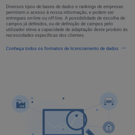
Diversos tipos de bases de dados e rankings de empresas
permitem o acesso à nossa informação, e podem ser
entregues on-line ou off-line. A possibilidade de escolha de
campos já definidos, ou de definição de campos pelo
utilizador eleva a capacidade de adaptação deste produto às
necessidades específicas dos clientes.
Conheça todos os formatos de licenciamento de dados