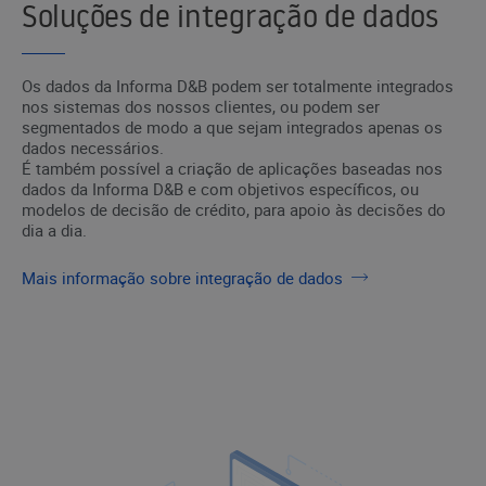
Soluções de integração de dados
Os dados da Informa D&B podem ser totalmente integrados
nos sistemas dos nossos clientes, ou podem ser
segmentados de modo a que sejam integrados apenas os
dados necessários.
É também possível a criação de aplicações baseadas nos
dados da Informa D&B e com objetivos específicos, ou
modelos de decisão de crédito, para apoio às decisões do
dia a dia.
Mais informação sobre integração de dados