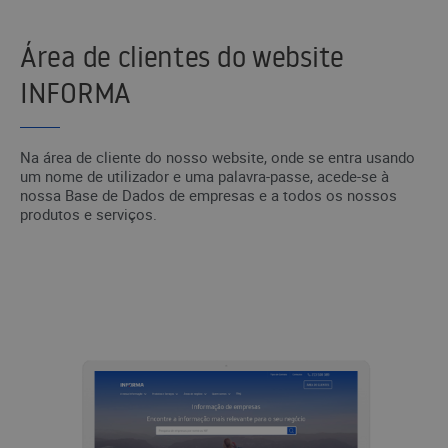
Área de clientes do website
INFORMA
Na área de cliente do nosso website, onde se entra usando
um nome de utilizador e uma palavra-passe, acede-se à
nossa Base de Dados de empresas e a todos os nossos
produtos e serviços.