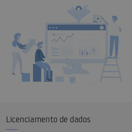
Licenciamento de dados