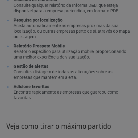
Consulte qualquer relatório da Informa D&B, que esteja
disponível para a empresa pretendida, em formato PDF.
Pesquisa por localização
Aceda automaticamente às empresas próximas da sua
localização, ou outras empresas perto de si, através do mapa
ou listagem.
Relatório Prospeta Mobile
Relatório específico para utilização mobile, proporcionando
uma melhor experiência de visualização.
Gestão de alertas
Consulte a listagem de todas as alterações sobre as
empresas que mantém em alerta.
Adicione favoritos
Encontre rapidamente as empresas que guardou como
favoritas.
Veja como tirar o máximo partido