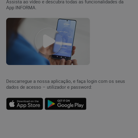
Assista ao vídeo e descubra todas as funcionalidades da
App INFORMA.
Descarregue a nossa aplicação, e faça login com os seus
dados de acesso – utilizador e password: