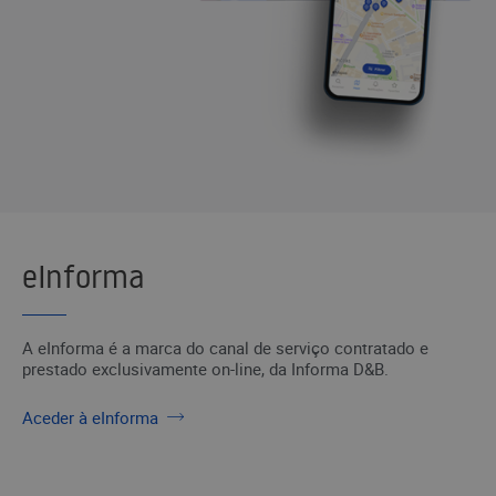
eInforma
A eInforma é a marca do canal de serviço contratado e
prestado exclusivamente on-line, da Informa D&B.
Aceder à eInforma