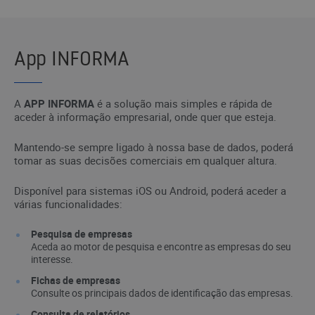
App INFORMA
A
APP INFORMA
é a solução mais simples e rápida de
aceder à informação empresarial, onde quer que esteja.
Mantendo-se sempre ligado à nossa base de dados, poderá
tomar as suas decisões comerciais em qualquer altura.
Disponível para sistemas iOS ou Android, poderá aceder a
várias funcionalidades:
Pesquisa de empresas
Aceda ao motor de pesquisa e encontre as empresas do seu
interesse.
Fichas de empresas
Consulte os principais dados de identificação das empresas.
Consulta de relatórios