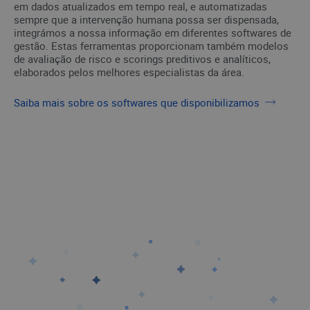
em dados atualizados em tempo real, e automatizadas
sempre que a intervenção humana possa ser dispensada,
integrámos a nossa informação em diferentes softwares de
gestão. Estas ferramentas proporcionam também modelos
de avaliação de risco e scorings preditivos e analíticos,
elaborados pelos melhores especialistas da área.
Saiba mais sobre os softwares que disponibilizamos