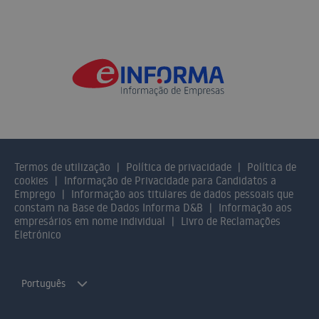
Termos de utilização
Política de privacidade
Política de
cookies
Informação de Privacidade para Candidatos a
Emprego
Informação aos titulares de dados pessoais que
constam na Base de Dados Informa D&B
Informação aos
empresários em nome individual
Livro de Reclamações
Eletrónico
Português