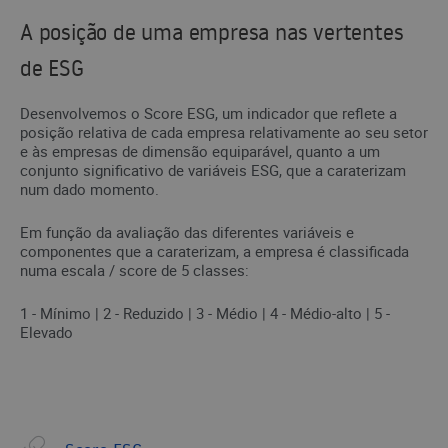
A posição de uma empresa nas vertentes
de ESG
Desenvolvemos o Score ESG, um indicador que reflete a
posição relativa de cada empresa relativamente ao seu setor
e às empresas de dimensão equiparável, quanto a um
conjunto significativo de variáveis ESG, que a caraterizam
num dado momento.
Em função da avaliação das diferentes variáveis e
componentes que a caraterizam, a empresa é classificada
numa escala / score de 5 classes:
1 - Mínimo | 2 - Reduzido | 3 - Médio | 4 - Médio-alto | 5 -
Elevado