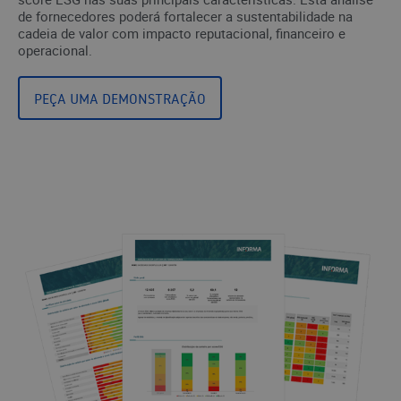
de fornecedores poderá fortalecer a sustentabilidade na
cadeia de valor com impacto reputacional, financeiro e
operacional.
PEÇA UMA DEMONSTRAÇÃO