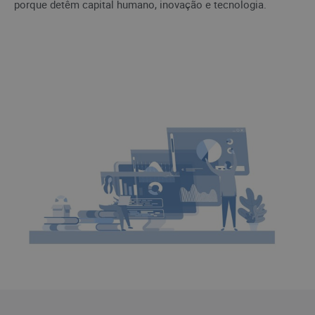
porque detêm capital humano, inovação e tecnologia.