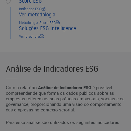
Score ESG
Indicador ESG
Ver metodologia
Metodologia Score ESG
Soluções ESG Intelligence
Ver brochura
Análise de Indicadores ESG
Com o relatório
Análise de Indicadores ESG
é possível
compreender de que forma os dados públicos sobre as
empresas refletem as suas práticas ambientais, sociais e de
governance, proporcionando uma visão do comportamento
das empresas no contexto setorial.
Para essa análise são utilizados os seguintes indicadores: