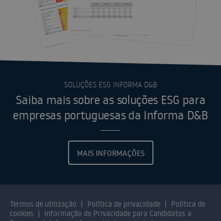
SOLUÇÕES ESG INFORMA D&B
Saiba mais sobre as soluções ESG para
empresas portuguesas da Informa D&B
MAIS INFORMAÇÕES
Termos de utilização
Política de privacidade
Política de
cookies
Informação de Privacidade para Candidatos a