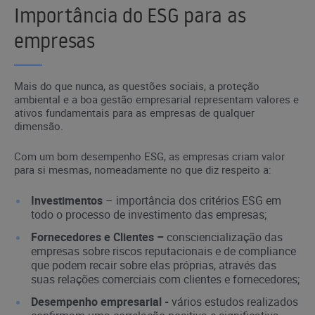
Importância do ESG para as
empresas
Mais do que nunca, as questões sociais, a proteção
ambiental e a boa gestão empresarial representam valores e
ativos fundamentais para as empresas de qualquer
dimensão.
Com um bom desempenho ESG, as empresas criam valor
para si mesmas, nomeadamente no que diz respeito a:
Investimentos
– importância dos critérios ESG em
todo o processo de investimento das empresas;
Fornecedores e Clientes –
consciencialização das
empresas sobre riscos reputacionais e de compliance
que podem recair sobre elas próprias, através das
suas relações comerciais com clientes e fornecedores;
Desempenho empresarial -
vários estudos realizados