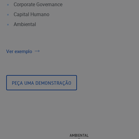
Corporate Governance
Capital Humano
Ambiental
Ver exemplo
PEÇA UMA DEMONSTRAÇÃO