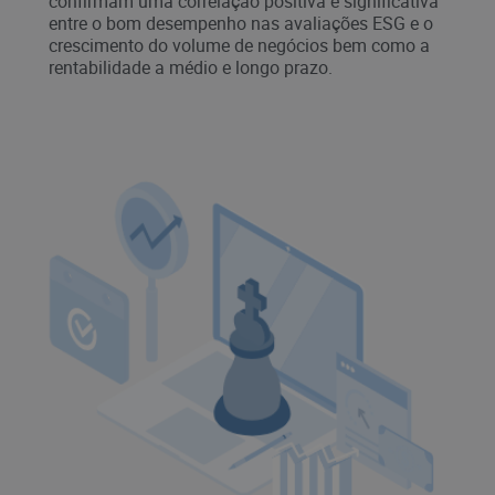
confirmam uma correlação positiva e significativa
entre o bom desempenho nas avaliações ESG e o
crescimento do volume de negócios bem como a
rentabilidade a médio e longo prazo.