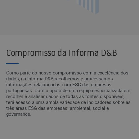
Compromisso da Informa D&B
Como parte do nosso compromisso com a excelência dos
dados, na Informa D&B recolhemos e processamos
informações relacionadas com ESG das empresas
portuguesas. Com o apoio de uma equipa especializada em
recolher e analisar dados de todas as fontes disponíveis,
terá acesso a uma ampla variedade de indicadores sobre as
três áreas ESG das empresas: ambiental, social e
governance.