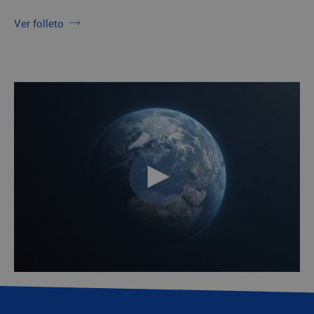
Ver folleto