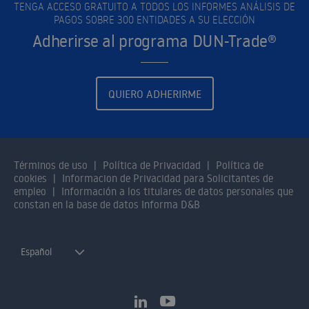
TENGA ACCESO GRATUITO A TODOS LOS INFORMES ANÁLISIS DE
PAGOS SOBRE 300 ENTIDADES A SU ELECCIÓN
Adherirse al programa DUN-Trade®
QUIERO ADHERIRME
Términos de uso
Política de Privacidad
Política de
cookies
Informacion de Privacidad para Solicitantes de
empleo
Información a los titulares de datos personales que
constan en la base de datos Informa D&B
Español