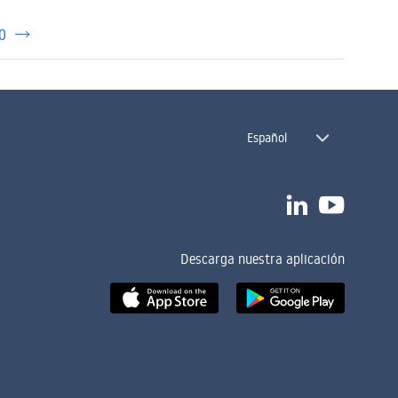
Español
Descarga nuestra aplicación