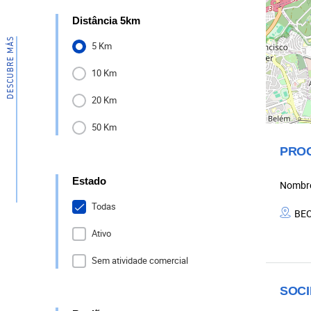
DESCUBRE MÁS