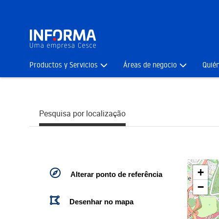
Productos y Servicios
Áreas de negocio
Quié