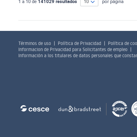
Términos de uso
Política de Privacidad
Política de co
Informacion de Privacidad para Solicitantes de empleo
Información a los titulares de datos personales que const