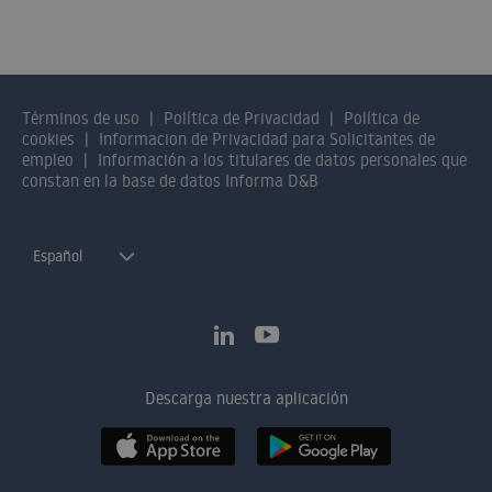
Términos de uso
Política de Privacidad
Política de
cookies
Informacion de Privacidad para Solicitantes de
empleo
Información a los titulares de datos personales que
constan en la base de datos Informa D&B
Español
Descarga nuestra aplicación