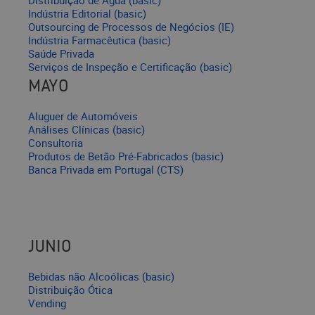
Distribuição de Água (basic)
Indústria Editorial (basic)
Outsourcing de Processos de Negócios (IE)
Indústria Farmacêutica (basic)
Saúde Privada
Serviços de Inspeção e Certificação (basic)
MAYO
Aluguer de Automóveis
Análises Clínicas (basic)
Consultoria
Produtos de Betão Pré-Fabricados (basic)
Banca Privada em Portugal (CTS)
JUNIO
Bebidas não Alcoólicas (basic)
Distribuição Ótica
Vending