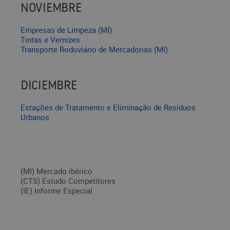
NOVIEMBRE
Empresas de Limpeza (MI)
Tintas e Vernizes
Transporte Rodoviário de Mercadorias (MI)
DICIEMBRE
Estações de Tratamento e Eliminação de Resíduos
Urbanos
(MI) Mercado ibérico
(CTS) Estudo Competitores
(IE) Informe Especial