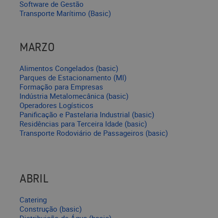
Software de Gestão
Transporte Marítimo (Basic)
MARZO
Alimentos Congelados (basic)
Parques de Estacionamento (MI)
Formação para Empresas
Indústria Metalomecânica (basic)
Operadores Logísticos
Panificação e Pastelaria Industrial (basic)
Residências para Terceira Idade (basic)
Transporte Rodoviário de Passageiros (basic)
ABRIL
Catering
Construção (basic)