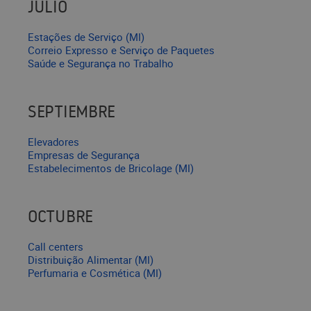
JULIO
Estações de Serviço (MI)
Correio Expresso e Serviço de Paquetes
Saúde e Segurança no Trabalho
SEPTIEMBRE
Elevadores
Empresas de Segurança
Estabelecimentos de Bricolage (MI)
OCTUBRE
Call centers
Distribuição Alimentar (MI)
Perfumaria e Cosmética (MI)