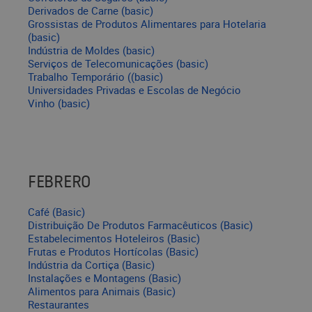
Derivados de Carne (basic)
Grossistas de Produtos Alimentares para Hotelaria
(basic)
Indústria de Moldes (basic)
Serviços de Telecomunicações (basic)
Trabalho Temporário ((basic)
Universidades Privadas e Escolas de Negócio
Vinho (basic)
FEBRERO
Café (Basic)
Distribuição De Produtos Farmacêuticos (Basic)
Estabelecimentos Hoteleiros (Basic)
Frutas e Produtos Hortícolas (Basic)
Indústria da Cortiça (Basic)
Instalações e Montagens (Basic)
Alimentos para Animais (Basic)
Restaurantes