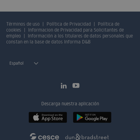
Términos de uso
Política de Privacidad
Política de
cookies
Informacion de Privacidad para Solicitantes de
empleo
Información a los titulares de datos personales que
constan en la base de datos Informa D&B
Español
Descarga nuestra aplicación