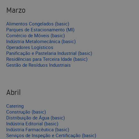
Marzo
Alimentos Congelados (basic)
Parques de Estacionamento (MI)
Comércio de Móveis (basic)
Indústria Metalomecânica (basic)
Operadores Logísticos
Panificação e Pastelaria Industrial (basic)
Residências para Terceira Idade (basic)
Gestão de Resíduos Industriais
Abril
Catering
Construção (basic)
Distribuição de Água (basic)
Indústria Editorial (basic)
Indústria Farmacêutica (basic)
Serviços de Inspeção e Certificação (basic)