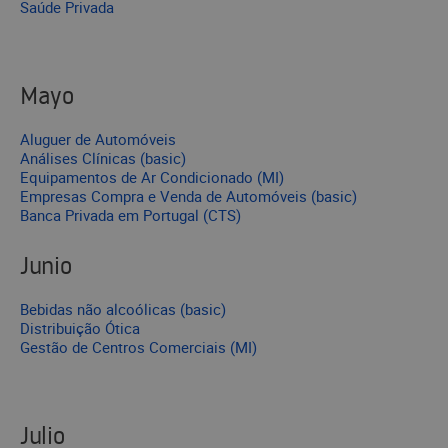
Saúde Privada
Mayo
Aluguer de Automóveis
Análises Clínicas (basic)
Equipamentos de Ar Condicionado (MI)
Empresas Compra e Venda de Automóveis (basic)
Banca Privada em Portugal (CTS)
Junio
Bebidas não alcoólicas (basic)
Distribuição Ótica
Gestão de Centros Comerciais (MI)
Julio