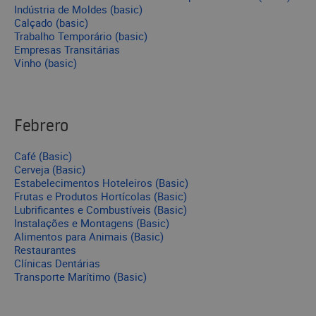
Indústria de Moldes (basic)
Calçado (basic)
Trabalho Temporário (basic)
Empresas Transitárias
Vinho (basic)
Febrero
Café (Basic)
Cerveja (Basic)
Estabelecimentos Hoteleiros (Basic)
Frutas e Produtos Hortícolas (Basic)
Lubrificantes e Combustíveis (Basic)
Instalações e Montagens (Basic)
Alimentos para Animais (Basic)
Restaurantes
Clínicas Dentárias
Transporte Marítimo (Basic)