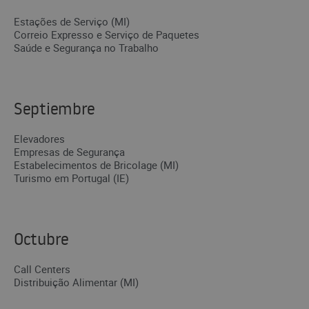
Estações de Serviço (MI)
Correio Expresso e Serviço de Paquetes
Saúde e Segurança no Trabalho
Septiembre
Elevadores
Empresas de Segurança
Estabelecimentos de Bricolage (MI)
Turismo em Portugal (IE)
Octubre
Call Centers
Distribuição Alimentar (MI)