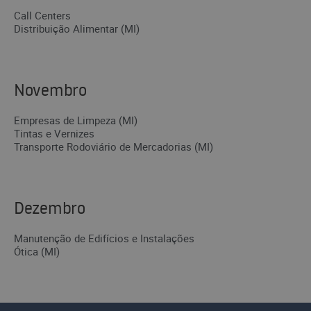
Call Centers
Distribuição Alimentar (MI)
Novembro
Empresas de Limpeza (MI)
Tintas e Vernizes
Transporte Rodoviário de Mercadorias (MI)
Dezembro
Manutenção de Edifícios e Instalações
Ótica (MI)