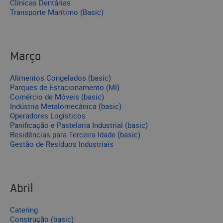
Clínicas Dentárias
Transporte Marítimo (Basic)
Março
Alimentos Congelados (basic)
Parques de Estacionamento (MI)
Comércio de Móveis (basic)
Indústria Metalomecânica (basic)
Operadores Logísticos
Panificação e Pastelaria Industrial (basic)
Residências para Terceira Idade (basic)
Gestão de Resíduos Industriais
Abril
Catering
Construção (basic)