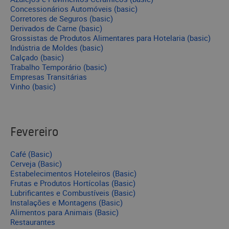
Concessionários Automóveis (basic)
Corretores de Seguros (basic)
Derivados de Carne (basic)
Grossistas de Produtos Alimentares para Hotelaria (basic)
Indústria de Moldes (basic)
Calçado (basic)
Trabalho Temporário (basic)
Empresas Transitárias
Vinho (basic)
Fevereiro
Café (Basic)
Cerveja (Basic)
Estabelecimentos Hoteleiros (Basic)
Frutas e Produtos Hortícolas (Basic)
Lubrificantes e Combustíveis (Basic)
Instalações e Montagens (Basic)
Alimentos para Animais (Basic)
Restaurantes