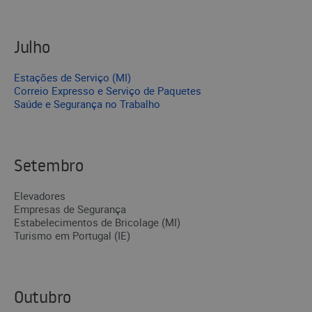
Julho
Estações de Serviço (MI)
Correio Expresso e Serviço de Paquetes
Saúde e Segurança no Trabalho
Setembro
Elevadores
Empresas de Segurança
Estabelecimentos de Bricolage (MI)
Turismo em Portugal (IE)
Outubro