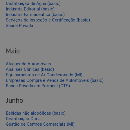
Distribuição de Água (basic)
Indústria Editorial (basic)
Indústria Farmacêutica (basic)
Serviços de Inspeção e Certificação (basic)
Saúde Privada
Maio
Aluguer de Automóveis
Análises Clínicas (basic)
Equipamentos de Ar Condicionado (MI)
Empresas Compra e Venda de Automóveis (basic)
Banca Privada em Portugal (CTS)
Junho
Bebidas não alcoólicas (basic)
Distribuição Ótica
Gestão de Centros Comerciais (MI)