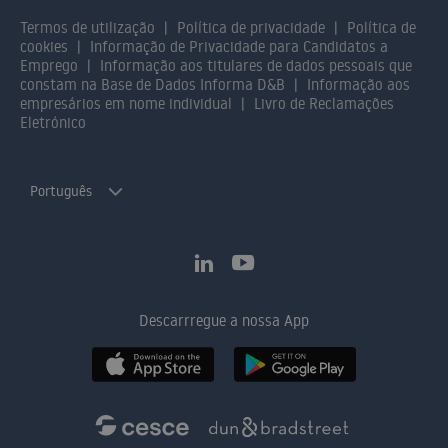
Termos de utilização
Política de privacidade
Política de
cookies
Informação de Privacidade para Candidatos a
Emprego
Informação aos titulares de dados pessoais que
constam na Base de Dados Informa D&B
Informação aos
empresários em nome individual
Livro de Reclamações
Eletrónico
Português
Descarrregue a nossa App