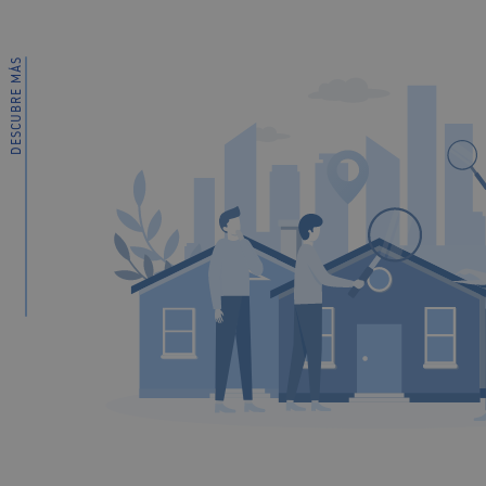
DESCUBRE MÁS