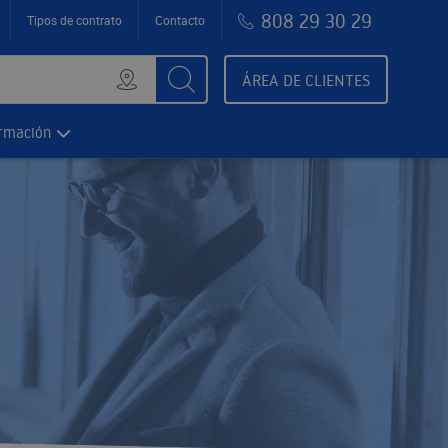
808 29 30 29
Tipos de contrato
Contacto
ÁREA DE CLIENTES
ormación