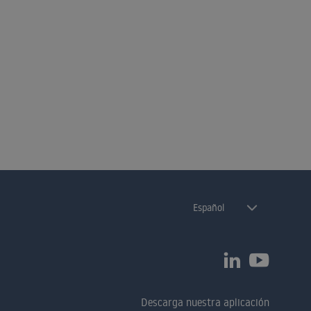
Español
Descarga nuestra aplicación