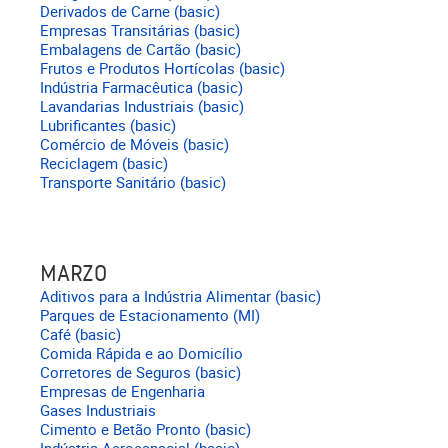
Derivados de Carne (basic)
Empresas Transitárias (basic)
Embalagens de Cartão (basic)
Frutos e Produtos Hortícolas (basic)
Indústria Farmacêutica (basic)
Lavandarias Industriais (basic)
Lubrificantes (basic)
Comércio de Móveis (basic)
Reciclagem (basic)
Transporte Sanitário (basic)
MARZO
Aditivos para a Indústria Alimentar (basic)
Parques de Estacionamento (MI)
Café (basic)
Comida Rápida e ao Domicílio
Corretores de Seguros (basic)
Empresas de Engenharia
Gases Industriais
Cimento e Betão Pronto (basic)