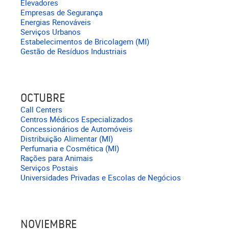
Elevadores
Empresas de Segurança
Energias Renováveis
Serviços Urbanos
Estabelecimentos de Bricolagem (MI)
Gestão de Resíduos Industriais
OCTUBRE
Call Centers
Centros Médicos Especializados
Concessionários de Automóveis
Distribuição Alimentar (MI)
Perfumaria e Cosmética (MI)
Rações para Animais
Serviços Postais
Universidades Privadas e Escolas de Negócios
NOVIEMBRE