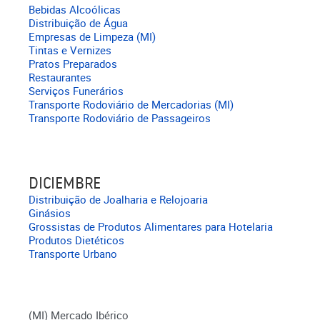
Bebidas Alcoólicas
Distribuição de Água
Empresas de Limpeza (MI)
Tintas e Vernizes
Pratos Preparados
Restaurantes
Serviços Funerários
Transporte Rodoviário de Mercadorias (MI)
Transporte Rodoviário de Passageiros
DICIEMBRE
Distribuição de Joalharia e Relojoaria
Ginásios
Grossistas de Produtos Alimentares para Hotelaria
Produtos Dietéticos
Transporte Urbano
(MI) Mercado Ibérico