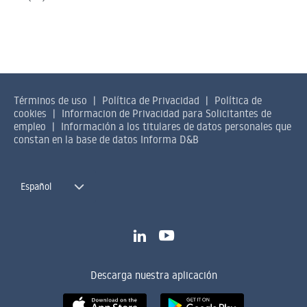
Términos de uso
Política de Privacidad
Política de
cookies
Informacion de Privacidad para Solicitantes de
empleo
Información a los titulares de datos personales que
constan en la base de datos Informa D&B
Español
Descarga nuestra aplicación