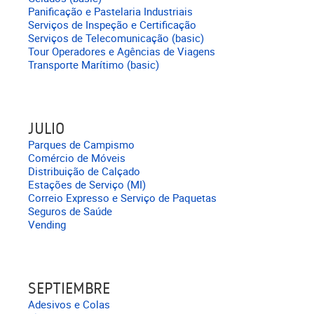
Panificação e Pastelaria Industriais
Serviços de Inspeção e Certificação
Serviços de Telecomunicação (basic)
Tour Operadores e Agências de Viagens
Transporte Marítimo (basic)
JULIO
Parques de Campismo
Comércio de Móveis
Distribuição de Calçado
Estações de Serviço (MI)
Correio Expresso e Serviço de Paquetas
Seguros de Saúde
Vending
SEPTIEMBRE
Adesivos e Colas