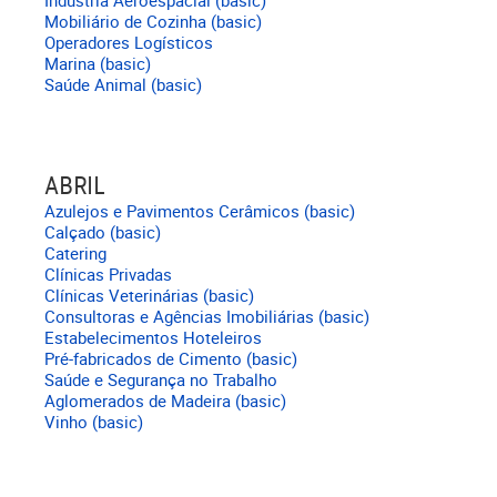
Indústria Aeroespacial (basic)
Mobiliário de Cozinha (basic)
Operadores Logísticos
Marina (basic)
Saúde Animal (basic)
ABRIL
Azulejos e Pavimentos Cerâmicos (basic)
Calçado (basic)
Catering
Clínicas Privadas
Clínicas Veterinárias (basic)
Consultoras e Agências Imobiliárias (basic)
Estabelecimentos Hoteleiros
Pré-fabricados de Cimento (basic)
Saúde e Segurança no Trabalho
Aglomerados de Madeira (basic)
Vinho (basic)