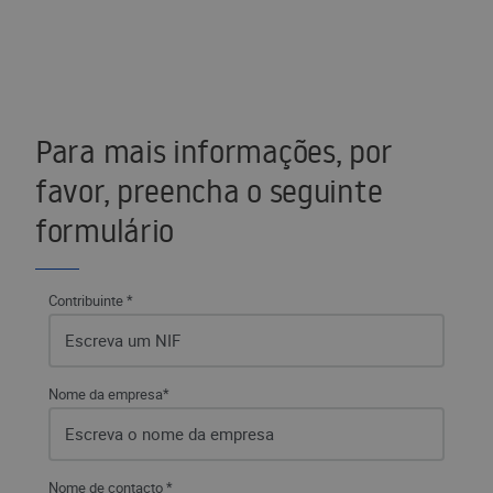
Para mais informações, por
favor, preencha o seguinte
formulário
Contribuinte *
Nome da empresa*
Nome de contacto *