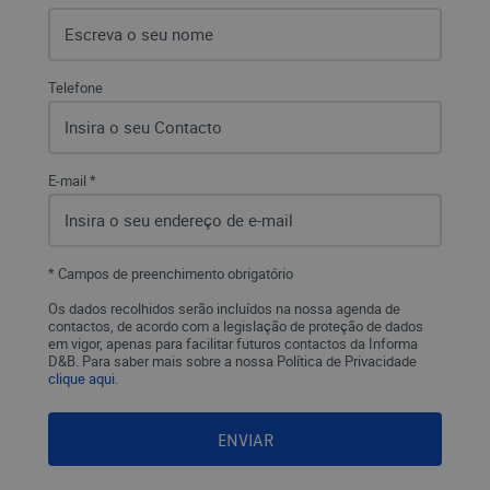
Telefone
E-mail *
* Campos de preenchimento obrigatório
Os dados recolhidos serão incluídos na nossa agenda de
contactos, de acordo com a legislação de proteção de dados
em vigor, apenas para facilitar futuros contactos da Informa
D&B. Para saber mais sobre a nossa Política de Privacidade
clique aqui.