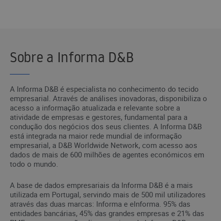
Sobre a Informa D&B
A Informa D&B é especialista no conhecimento do tecido
empresarial. Através de análises inovadoras, disponibiliza o
acesso a informação atualizada e relevante sobre a
atividade de empresas e gestores, fundamental para a
condução dos negócios dos seus clientes. A Informa D&B
está integrada na maior rede mundial de informação
empresarial, a D&B Worldwide Network, com acesso aos
dados de mais de 600 milhões de agentes económicos em
todo o mundo.
A base de dados empresariais da Informa D&B é a mais
utilizada em Portugal, servindo mais de 500 mil utilizadores
através das duas marcas: Informa e eInforma. 95% das
entidades bancárias, 45% das grandes empresas e 21% das