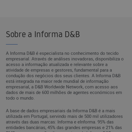
Sobre a Informa D&B
A Informa D&B é especialista no conhecimento do tecido
empresarial. Através de análises inovadoras, disponibiliza o
acesso a informação atualizada e relevante sobre a
atividade de empresas e gestores, fundamental para a
condução dos negócios dos seus clientes. A Informa D&B
está integrada na maior rede mundial de informação
empresarial, a D&B Worldwide Network, com acesso aos
dados de mais de 600 milhões de agentes económicos em
todo o mundo.
A base de dados empresariais da Informa D&B é a mais
utilizada em Portugal, servindo mais de 500 mil utilizadores
através das duas marcas: Informa e eInforma. 95% das
entidades bancárias, 45% das grandes empresas e 21% das