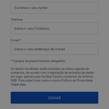
Telefone
E-mail *
* Campos de preenchimento obrigatório
Os dados recolhidos serão incluídos na nossa agenda de
contactos, de acordo com a legislação de proteção de dados
em vigor, apenas para facilitar futuros contactos da Informa
D&B. Para saber mais sobre a nossa Política de Privacidade
clique aqui.