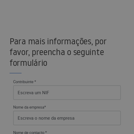
Para mais informações, por
favor, preencha o seguinte
formulário
Contribuinte *
Nome da empresa*
Nome de contacto *