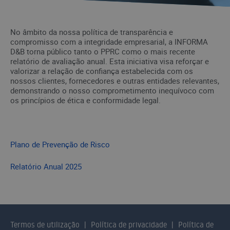
No âmbito da nossa política de transparência e
compromisso com a integridade empresarial, a INFORMA
D&B torna público tanto o PPRC como o mais recente
relatório de avaliação anual. Esta iniciativa visa reforçar e
valorizar a relação de confiança estabelecida com os
nossos clientes, fornecedores e outras entidades relevantes,
demonstrando o nosso comprometimento inequívoco com
os princípios de ética e conformidade legal.
Plano de Prevenção de Risco
Relatório Anual 2025
Termos de utilização
Política de privacidade
Política de