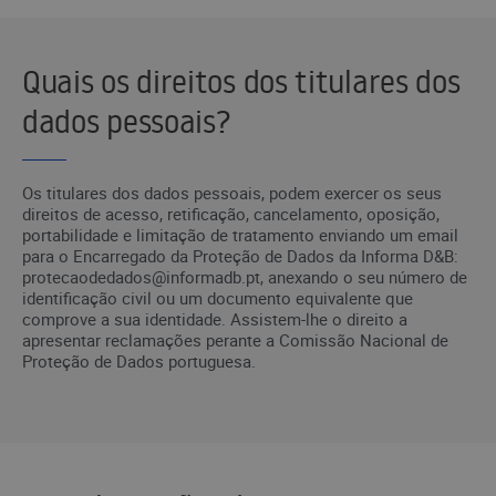
Quais os direitos dos titulares dos
dados pessoais?
Os titulares dos dados pessoais, podem exercer os seus
direitos de acesso, retificação, cancelamento, oposição,
portabilidade e limitação de tratamento enviando um email
para o Encarregado da Proteção de Dados da Informa D&B:
protecaodedados@informadb.pt, anexando o seu número de
identificação civil ou um documento equivalente que
comprove a sua identidade. Assistem-lhe o direito a
apresentar reclamações perante a Comissão Nacional de
Proteção de Dados portuguesa.