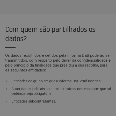
Com quem são partilhados os
dados?
Os dados recolhidos e detidos pela Informa D&B poderão ser
transmitidos, com respeito pelo dever da confidencialidade e
pelo princípio da finalidade que presidiu à sua recolha, para
as seguintes entidades:
Entidades do grupo em que a Informa D&B está inserida;
Autoridades judiciais ou administrativas, nos casos em que tal
cedência seja obrigatória;
Entidades subcontratantes.