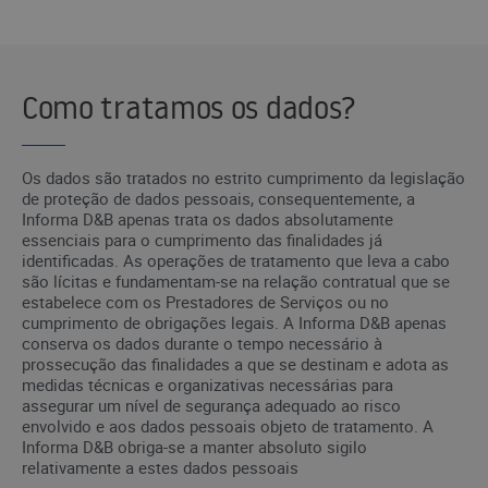
Como tratamos os dados?
Os dados são tratados no estrito cumprimento da legislação
de proteção de dados pessoais, consequentemente, a
Informa D&B apenas trata os dados absolutamente
essenciais para o cumprimento das finalidades já
identificadas. As operações de tratamento que leva a cabo
são lícitas e fundamentam-se na relação contratual que se
estabelece com os Prestadores de Serviços ou no
cumprimento de obrigações legais. A Informa D&B apenas
conserva os dados durante o tempo necessário à
prossecução das finalidades a que se destinam e adota as
medidas técnicas e organizativas necessárias para
assegurar um nível de segurança adequado ao risco
envolvido e aos dados pessoais objeto de tratamento. A
Informa D&B obriga-se a manter absoluto sigilo
relativamente a estes dados pessoais