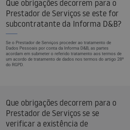
Que obrigações decorrem para o
Prestador de Serviços se este for
subcontratante da Informa D&B?
Se o Prestador de Serviços proceder ao tratamento de
Dados Pessoais por conta da Informa D&B, as partes
acordam em submeter o referido tratamento aos termos de
um acordo de tratamento de dados nos termos do artigo 28º
do RGPD.
Que obrigações decorrem para o
Prestador de Serviços se se
verificar a existência de